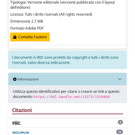
Tipologia: Versione editoriale (versione pubblicata con il layout
dell'editore)
Licenza: Tutti i diritti riservati (All rights reserved)
Dimensione 2.7 MB
Formato Adobe PDF
Contatta l'autore
I documenti in IRIS sono protetti da copyright e tutti i diritti sono
riservati, salvo diversa indicazione.
Informazioni
Utilizza questo identificativo per citare o creare un link a questo
documento:
https://hdl.handle.net/11573/1519460
Citazioni
6
12