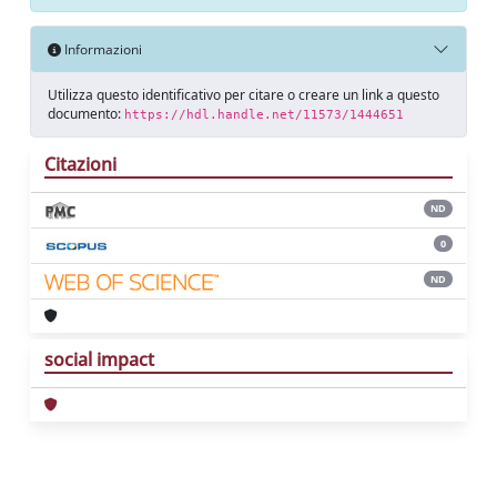
Informazioni
Utilizza questo identificativo per citare o creare un link a questo
documento:
https://hdl.handle.net/11573/1444651
Citazioni
ND
0
ND
social impact