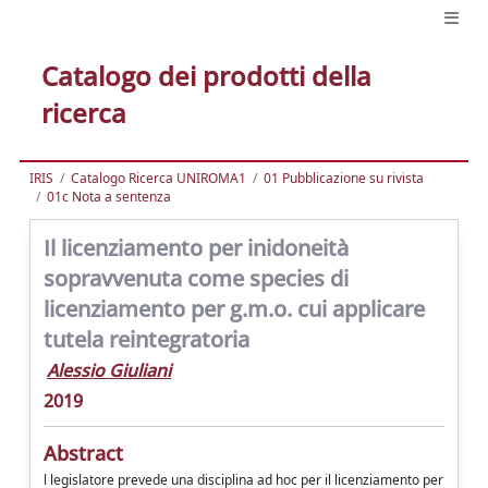
Catalogo dei prodotti della
ricerca
IRIS
Catalogo Ricerca UNIROMA1
01 Pubblicazione su rivista
01c Nota a sentenza
Il licenziamento per inidoneità
sopravvenuta come species di
licenziamento per g.m.o. cui applicare
tutela reintegratoria
Alessio Giuliani
2019
Abstract
l legislatore prevede una disciplina ad hoc per il licenziamento per