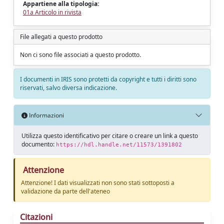
Appartiene alla tipologia:
01a Articolo in rivista
File allegati a questo prodotto
Non ci sono file associati a questo prodotto.
I documenti in IRIS sono protetti da copyright e tutti i diritti sono
riservati, salvo diversa indicazione.
Informazioni
Utilizza questo identificativo per citare o creare un link a questo
documento:
https://hdl.handle.net/11573/1391802
Attenzione
Attenzione! I dati visualizzati non sono stati sottoposti a
validazione da parte dell'ateneo
Citazioni