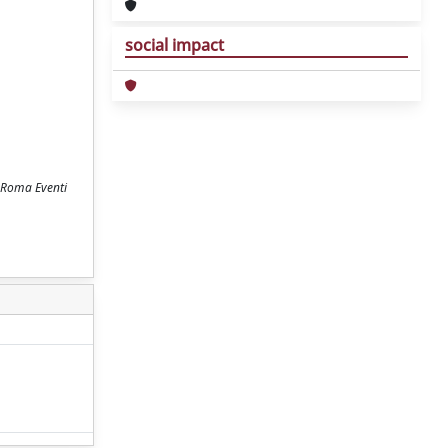
social impact
e Roma Eventi