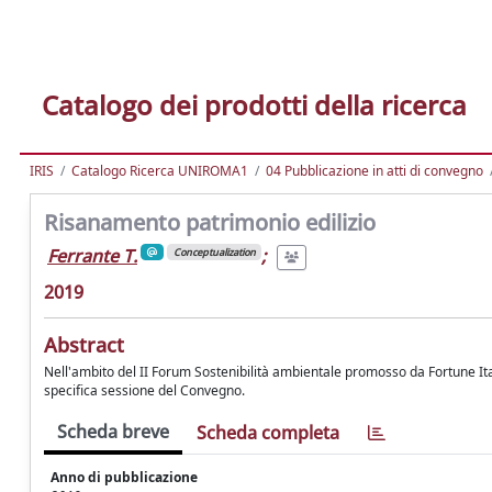
Catalogo dei prodotti della ricerca
IRIS
Catalogo Ricerca UNIROMA1
04 Pubblicazione in atti di convegno
Risanamento patrimonio edilizio
Ferrante T.
;
Conceptualization
2019
Abstract
Nell'ambito del II Forum Sostenibilità ambientale promosso da Fortune Itali
specifica sessione del Convegno.
Scheda breve
Scheda completa
Anno di pubblicazione