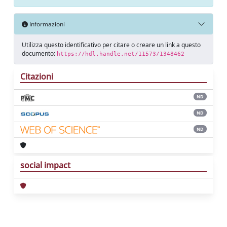
Informazioni
Utilizza questo identificativo per citare o creare un link a questo
documento:
https://hdl.handle.net/11573/1348462
Citazioni
ND
ND
ND
social impact