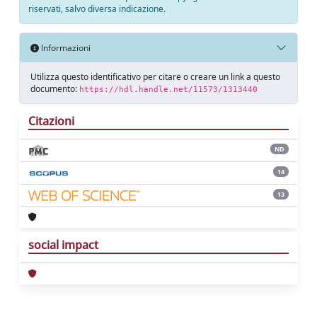
riservati, salvo diversa indicazione.
Informazioni
Utilizza questo identificativo per citare o creare un link a questo
documento:
https://hdl.handle.net/11573/1313440
Citazioni
ND
14
13
social impact