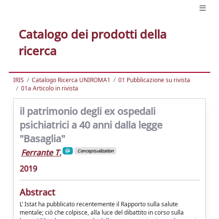
Catalogo dei prodotti della
ricerca
IRIS
Catalogo Ricerca UNIROMA1
01 Pubblicazione su rivista
01a Articolo in rivista
il patrimonio degli ex ospedali
psichiatrici a 40 anni dalla legge
"Basaglia"
Ferrante T.
Conceptualization
2019
Abstract
L’ Istat ha pubblicato recentemente il Rapporto sulla salute
mentale; ciò che colpisce, alla luce del dibattito in corso sulla