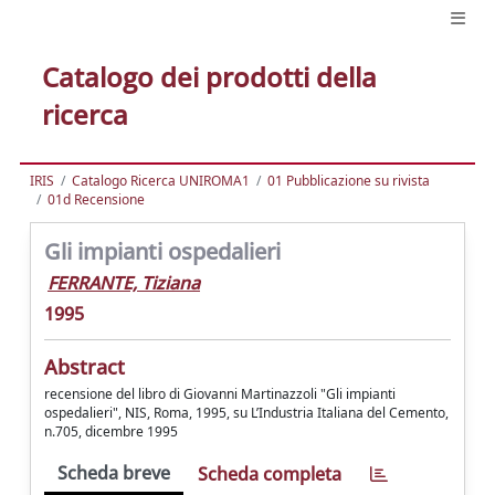
Catalogo dei prodotti della
ricerca
IRIS
Catalogo Ricerca UNIROMA1
01 Pubblicazione su rivista
01d Recensione
Gli impianti ospedalieri
FERRANTE, Tiziana
1995
Abstract
recensione del libro di Giovanni Martinazzoli "Gli impianti
ospedalieri", NIS, Roma, 1995, su L’Industria Italiana del Cemento,
n.705, dicembre 1995
Scheda breve
Scheda completa