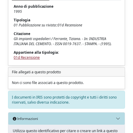
Anno di pubblicazione
1995
Tipologia
01 Pubblicazione su rivista::01d Recensione
Citazione
Gli impianti ospedalieri / Ferrante, Tiziana. - In: INDUSTRIA
ITALIANA DEL CEMENTO. - ISSN 0019-7637. - STAMPA. - (1995).
Appartiene alla tipologia:
01d Recensione
File allegati a questo prodotto
Non ci sono file associati a questo prodotto.
I documenti in IRIS sono protetti da copyright e tutti i diritti sono
riservati, salvo diversa indicazione.
Informazioni
Utilizza questo identificativo per citare o creare un link a questo