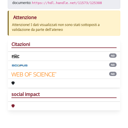
documento:
https://hdl.handle.net/11573/125308
Attenzione
Attenzione! I dati visualizzati non sono stati sottoposti a
validazione da parte dell'ateneo
Citazioni
ND
ND
ND
social impact