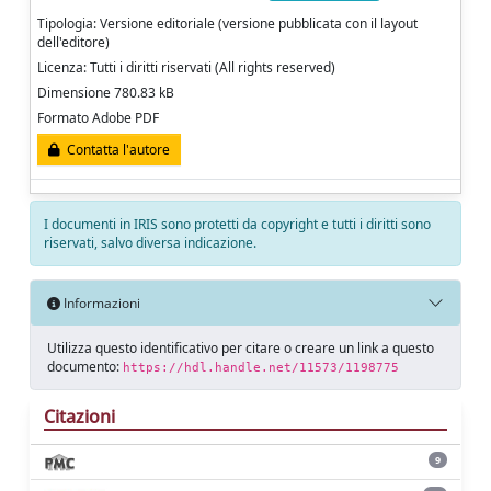
Tipologia: Versione editoriale (versione pubblicata con il layout
dell'editore)
Licenza: Tutti i diritti riservati (All rights reserved)
Dimensione 780.83 kB
Formato Adobe PDF
Contatta l'autore
I documenti in IRIS sono protetti da copyright e tutti i diritti sono
riservati, salvo diversa indicazione.
Informazioni
Utilizza questo identificativo per citare o creare un link a questo
documento:
https://hdl.handle.net/11573/1198775
Citazioni
9