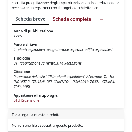
corretta progettazione degli impianti individuando le relazioni e le
necessarie integrazioni con il progetto architettonico.
Scheda breve
Scheda completa
Anno di pubblicazione
1995
Parole chiave
impianti ospedalieri, progettazione ospedali, edifici ospedalieri
Tipologia
01 Pubblicazione su rivista::01d Recensione
Citazione
Recensione del testo "Gli impianti ospedalieri" / Ferrante, T.. - In:
INDUSTRIA ITALIANA DEL CEMENTO. - ISSN 0019-7637. - STAMPA. -
705(1995).
Appartiene alla tipologia:
01d Recensione
File allegati a questo prodotto
Non ci sono file associati a questo prodotto.