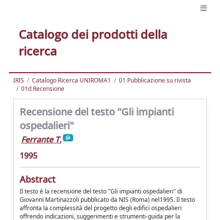
Catalogo dei prodotti della
ricerca
IRIS
Catalogo Ricerca UNIROMA1
01 Pubblicazione su rivista
01d Recensione
Recensione del testo "Gli impianti
ospedalieri"
Ferrante T.
1995
Abstract
Il testo è la recensione del testo "Gli impianti ospedalieri" di
Giovanni Martinazzoli pubblicato da NIS (Roma) nel1995. Il testo
affronta la complessità del progetto degli edifici ospedalieri
offrendo indicazioni, suggerimenti e strumenti-guida per la