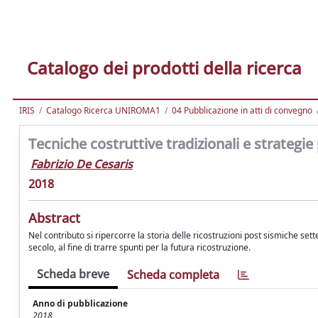
Catalogo dei prodotti della ricerca
IRIS
Catalogo Ricerca UNIROMA1
04 Pubblicazione in atti di convegno
Tecniche costruttive tradizionali e strategie
Fabrizio De Cesaris
2018
Abstract
Nel contributo si ripercorre la storia delle ricostruzioni post sismiche se
secolo, al fine di trarre spunti per la futura ricostruzione.
Scheda breve
Scheda completa
Anno di pubblicazione
2018