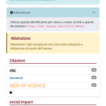
Informazioni
Utilizza questo identificativo per citare o creare un link a questo
documento:
https://hdl.handle.net/11573/108222
Attenzione
Attenzione! I dati visualizzati non sono stati sottoposti a
validazione da parte dell'ateneo
Citazioni
24
59
54
social impact