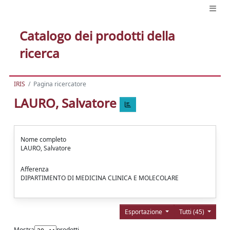
Catalogo dei prodotti della
ricerca
IRIS
Pagina ricercatore
LAURO, Salvatore
Nome completo
LAURO, Salvatore
Afferenza
DIPARTIMENTO DI MEDICINA CLINICA E MOLECOLARE
Esportazione
Tutti (45)
Mostra
prodotti