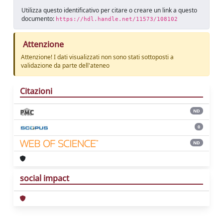
Utilizza questo identificativo per citare o creare un link a questo
documento:
https://hdl.handle.net/11573/108102
Attenzione
Attenzione! I dati visualizzati non sono stati sottoposti a
validazione da parte dell'ateneo
Citazioni
ND
0
ND
social impact