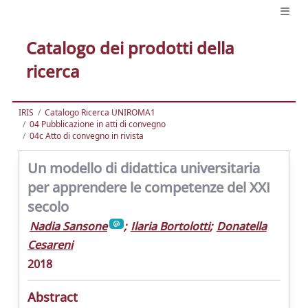
Catalogo dei prodotti della
ricerca
IRIS
Catalogo Ricerca UNIROMA1
04 Pubblicazione in atti di convegno
04c Atto di convegno in rivista
Un modello di didattica universitaria
per apprendere le competenze del XXI
secolo
Nadia Sansone
;
Ilaria Bortolotti
;
Donatella
Cesareni
2018
Abstract