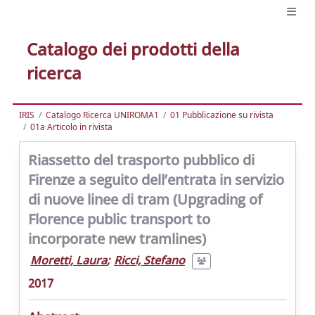
Catalogo dei prodotti della
ricerca
IRIS
Catalogo Ricerca UNIROMA1
01 Pubblicazione su rivista
01a Articolo in rivista
Riassetto del trasporto pubblico di
Firenze a seguito dell’entrata in servizio
di nuove linee di tram (Upgrading of
Florence public transport to
incorporate new tramlines)
Moretti, Laura
;
Ricci, Stefano
2017