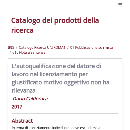
Catalogo dei prodotti della
ricerca
IRIS
Catalogo Ricerca UNIROMA1
01 Pubblicazione su rivista
01c Nota a sentenza
L'autoqualificazione del datore di
lavoro nel licenziamento per
giustificato motivo oggettivo non ha
rilevanza
Dario Calderara
2017
Abstract
In tema di licenziamento individuale, deve escludersi la