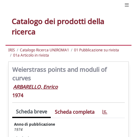
Catalogo dei prodotti della
ricerca
IRIS
Catalogo Ricerca UNIROMA1
01 Pubblicazione su rivista
01a Articolo in rivista
Weierstrass points and moduli of
curves
ARBARELLO, Enrico
1974
Scheda breve
Scheda completa
Anno di pubblicazione
1974