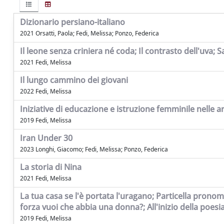
Dizionario persiano-italiano
2021 Orsatti, Paola; Fedi, Melissa; Ponzo, Federica
Il leone senza criniera né coda; Il contrasto dell'uva;
2021 Fedi, Melissa
Il lungo cammino dei giovani
2022 Fedi, Melissa
Iniziative di educazione e istruzione femminile nelle a
2019 Fedi, Melissa
Iran Under 30
2023 Longhi, Giacomo; Fedi, Melissa; Ponzo, Federica
La storia di Nina
2021 Fedi, Melissa
La tua casa se l'è portata l'uragano; Particella pronomin
forza vuoi che abbia una donna?; All'inizio della poesi
2019 Fedi, Melissa