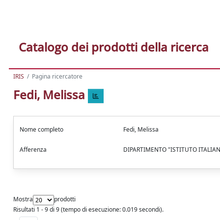
Catalogo dei prodotti della ricerca
IRIS
Pagina ricercatore
Fedi, Melissa
Nome completo
Fedi, Melissa
Afferenza
DIPARTIMENTO "ISTITUTO ITALIAN
Mostra
prodotti
Risultati 1 - 9 di 9 (tempo di esecuzione: 0.019 secondi).