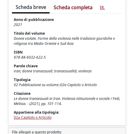
Scheda breve
Scheda completa
Anno di pubblicazione
2021
Titolo del volume
Donne violate. Forme della violenza nelle tradizioni giuridiche e
religiose tra Medio Oriente e Sud Asia
ISBN
978-88-6032-622-5
Parole chiave
iran; donne transessuali; transessualità; violenza
Tipologia
02 Pubblicazione su volume::02a Capitolo o Articolo
Citazione
Le donne transessuali in Iran. Violenza istituzionale e sociale / Fedi,
Melissa. - (2021), pp. 101-114.
Appartiene alla tipologia:
02a Capitolo o Articolo
File allegati a questo prodotto