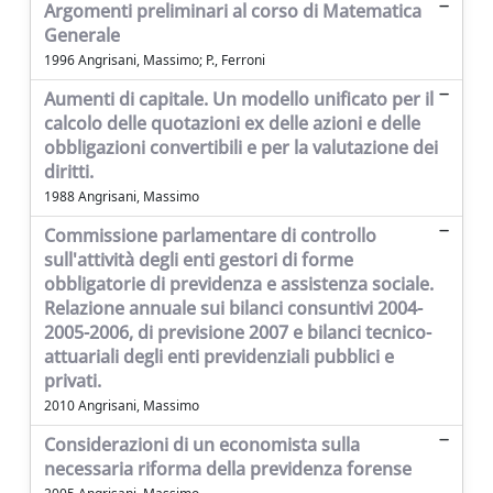
Argomenti preliminari al corso di Matematica
Generale
1996 Angrisani, Massimo; P., Ferroni
Aumenti di capitale. Un modello unificato per il
calcolo delle quotazioni ex delle azioni e delle
obbligazioni convertibili e per la valutazione dei
diritti.
1988 Angrisani, Massimo
Commissione parlamentare di controllo
sull'attività degli enti gestori di forme
obbligatorie di previdenza e assistenza sociale.
Relazione annuale sui bilanci consuntivi 2004-
2005-2006, di previsione 2007 e bilanci tecnico-
attuariali degli enti previdenziali pubblici e
privati.
2010 Angrisani, Massimo
Considerazioni di un economista sulla
necessaria riforma della previdenza forense