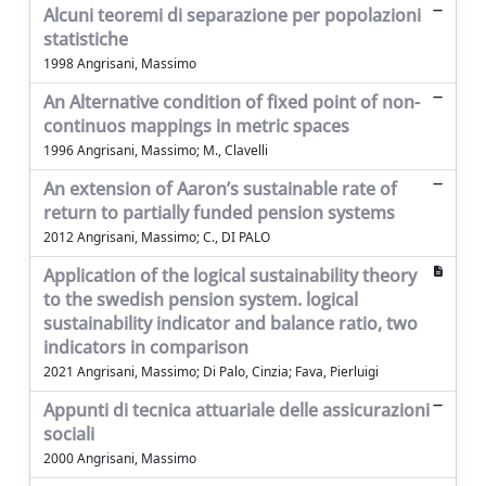
Alcuni teoremi di separazione per popolazioni
statistiche
1998 Angrisani, Massimo
An Alternative condition of fixed point of non-
continuos mappings in metric spaces
1996 Angrisani, Massimo; M., Clavelli
An extension of Aaron’s sustainable rate of
return to partially funded pension systems
2012 Angrisani, Massimo; C., DI PALO
Application of the logical sustainability theory
to the swedish pension system. logical
sustainability indicator and balance ratio, two
indicators in comparison
2021 Angrisani, Massimo; Di Palo, Cinzia; Fava, Pierluigi
Appunti di tecnica attuariale delle assicurazioni
sociali
2000 Angrisani, Massimo