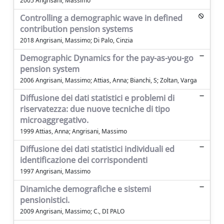
2005 Angrisani, Massimo
Controlling a demographic wave in defined
contribution pension systems
2018 Angrisani, Massimo; Di Palo, Cinzia
Demographic Dynamics for the pay-as-you-go
pension system
2006 Angrisani, Massimo; Attias, Anna; Bianchi, S; Zoltan, Varga
Diffusione dei dati statistici e problemi di
riservatezza: due nuove tecniche di tipo
microaggregativo.
1999 Attias, Anna; Angrisani, Massimo
Diffusione dei dati statistici individuali ed
identificazione dei corrispondenti
1997 Angrisani, Massimo
Dinamiche demografiche e sistemi
pensionistici.
2009 Angrisani, Massimo; C., DI PALO