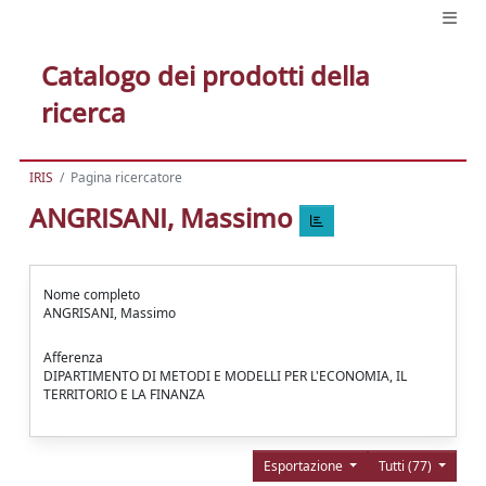
Catalogo dei prodotti della
ricerca
IRIS
Pagina ricercatore
ANGRISANI, Massimo
Nome completo
ANGRISANI, Massimo
Afferenza
DIPARTIMENTO DI METODI E MODELLI PER L'ECONOMIA, IL
TERRITORIO E LA FINANZA
Esportazione
Tutti (77)