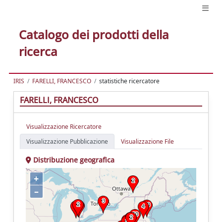
Catalogo dei prodotti della
ricerca
IRIS
FARELLI, FRANCESCO
statistiche ricercatore
FARELLI, FRANCESCO
Visualizzazione Ricercatore
Visualizzazione Pubblicazione
Visualizzazione File
Distribuzione geografica
+
–