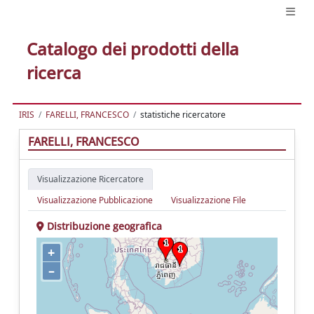
Catalogo dei prodotti della
ricerca
IRIS
FARELLI, FRANCESCO
statistiche ricercatore
FARELLI, FRANCESCO
Visualizzazione Ricercatore
Visualizzazione Pubblicazione
Visualizzazione File
Distribuzione geografica
+
–