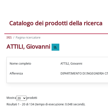
Catalogo dei prodotti della ricerca
IRIS
Pagina ricercatore
ATTILI, Giovanni
Nome completo
ATTILI, Giovanni
Afferenza
DIPARTIMENTO DI INGEGNERIA CI
Mostra
prodotti
Risultati 1 - 20 di 134 (tempo di esecuzione: 0.048 secondi).