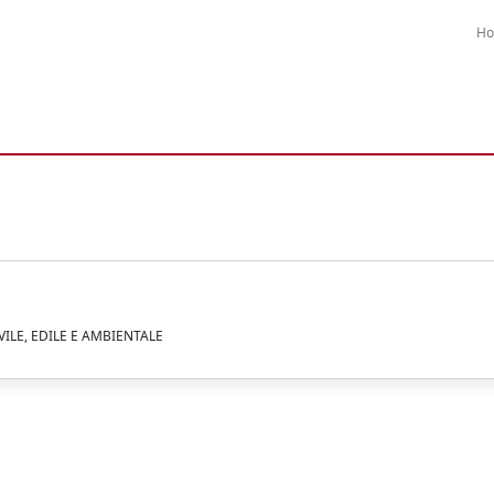
H
VILE, EDILE E AMBIENTALE