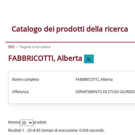
Catalogo dei prodotti della ricerca
IRIS
Pagina ricercatore
FABBRICOTTI, Alberta
Nome completo
FABBRICOTTI, Alberta
Afferenza
DIPARTIMENTO DI STUDI GIURID
Mostra
prodotti
Risultati 1 - 20 di 85 (tempo di esecuzione: 0.056 secondi).