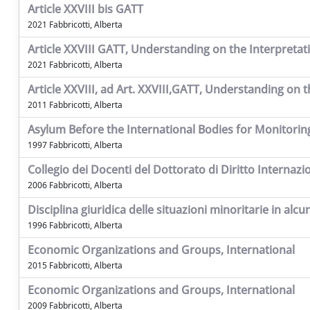
Article XXVIII bis GATT
2021 Fabbricotti, Alberta
Article XXVIII GATT, Understanding on the Interpretati
2021 Fabbricotti, Alberta
Article XXVIII, ad Art. XXVIII,GATT, Understanding on t
2011 Fabbricotti, Alberta
Asylum Before the International Bodies for Monitori
1997 Fabbricotti, Alberta
Collegio dei Docenti del Dottorato di Diritto Internaz
2006 Fabbricotti, Alberta
Disciplina giuridica delle situazioni minoritarie in al
1996 Fabbricotti, Alberta
Economic Organizations and Groups, International
2015 Fabbricotti, Alberta
Economic Organizations and Groups, International
2009 Fabbricotti, Alberta