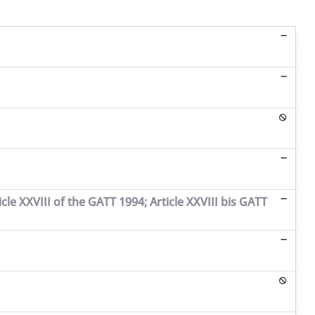
cle XXVIII of the GATT 1994; Article XXVIII bis GATT