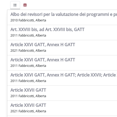
Albo dei revisori per la valutazione dei programmi e pr
2010 Fabbricotti, Alberta
Art. XXVIII bis, ad Art. XXVIII bis, GATT
2011 Fabbricotti, Alberta
Article XXVI GATT, Annex H GATT
2021 Fabbricotti, Alberta
Article XXVI GATT, Annex H GATT
2011 Fabbricotti, Alberta
Article XXVI GATT, Annex H GATT; Article XXVII; Article
2011 Fabbricotti, Alberta
Article XXVII GATT
2011 Fabbricotti, Alberta
Article XXVII GATT
2021 Fabbricotti, Alberta