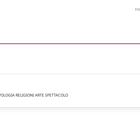
H
POLOGIA RELIGIONI ARTE SPETTACOLO