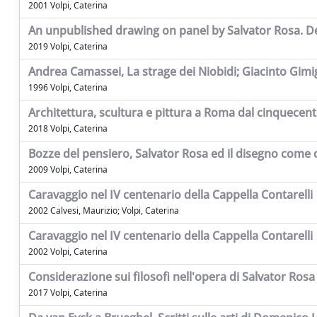
2001 Volpi, Caterina
An unpublished drawing on panel by Salvator Rosa. De
2019 Volpi, Caterina
Andrea Camassei, La strage dei Niobidi; Giacinto Gimi
1996 Volpi, Caterina
Architettura, scultura e pittura a Roma dal cinquecent
2018 Volpi, Caterina
Bozze del pensiero, Salvator Rosa ed il disegno come
2009 Volpi, Caterina
Caravaggio nel IV centenario della Cappella Contarelli
2002 Calvesi, Maurizio; Volpi, Caterina
Caravaggio nel IV centenario della Cappella Contarelli
2002 Volpi, Caterina
Considerazione sui filosofi nell'opera di Salvator Rosa 
2017 Volpi, Caterina