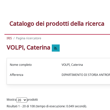
Catalogo dei prodotti della ricerca
IRIS
Pagina ricercatore
VOLPI, Caterina
Nome completo
VOLPI, Caterina
Afferenza
DIPARTIMENTO DI STORIA ANTRO
Mostra
prodotti
Risultati 1 - 20 di 108 (tempo di esecuzione: 0.049 secondi).