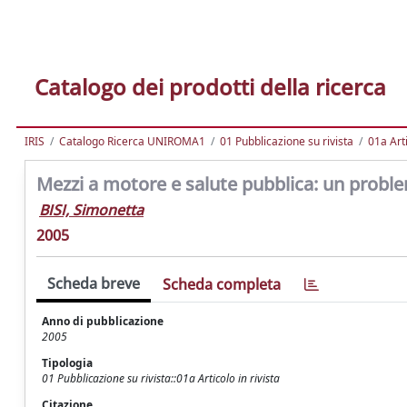
Catalogo dei prodotti della ricerca
IRIS
Catalogo Ricerca UNIROMA1
01 Pubblicazione su rivista
01a Arti
Mezzi a motore e salute pubblica: un problem
BISI, Simonetta
2005
Scheda breve
Scheda completa
Anno di pubblicazione
2005
Tipologia
01 Pubblicazione su rivista::01a Articolo in rivista
Citazione