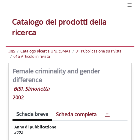
Catalogo dei prodotti della
ricerca
IRIS
Catalogo Ricerca UNIROMA1
01 Pubblicazione su rivista
01a Articolo in rivista
Female criminality and gender
difference
BISI, Simonetta
2002
Scheda breve
Scheda completa
Anno di pubblicazione
2002