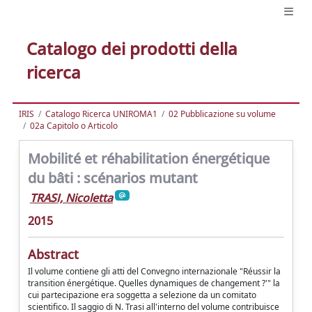
Catalogo dei prodotti della
ricerca
IRIS
Catalogo Ricerca UNIROMA1
02 Pubblicazione su volume
02a Capitolo o Articolo
Mobilité et réhabilitation énergétique
du bâti : scénarios mutant
TRASI, Nicoletta
2015
Abstract
Il volume contiene gli atti del Convegno internazionale "Réussir la
transition énergétique. Quelles dynamiques de changement ?'" la
cui partecipazione era soggetta a selezione da un comitato
scientifico. Il saggio di N. Trasi all'interno del volume contribuisce