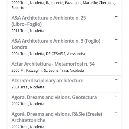
2009 Trasi, Nicoletta; R., Lucente; Pazzaglini, Marcello; Cherubini,
Roberto
A&A Architettura e Ambiente n. 25
(Libro+Foglio)
2011 Trasi, Nicoletta
A&A Architettura e Ambiente n. 3 (Foglio) :
Londra
2004 Trasi, Nicoletta; DE CESARIS, Alessandra
Actar Architettura - Metamorfosi n. 54
2005 M., Pazzaglini; S., Leone; Trasi, Nicoletta
AD: interdisciplinary architecture
2001 Trasi, Nicoletta
Agora. Dreams and visions. Geotectura
2007 Trasi, Nicoletta
Agorà. Dreams and visions. R&Sie (Eresie)
Architettoniche
2002 Trasi, Nicoletta