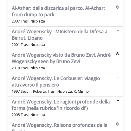
Al-Azhar: dalla discarica al parco. Al-Azhar:
from dump to park
2007 Trasi, Nicoletta
André Wogenscky - Ministero della Difesa a
Beirut, Libano
2001 Trasi, Nicoletta
André Wogenscky visto da Bruno Zevi. André
Wogenscky seen by Bruno Zevi
2018 Trasi, Nicoletta
André Wogenscky. Le Corbusier: viaggio
attraverso il pensiero
1997 Secchi, Roberto; Trasi, Nicoletta; P., Misino
André Wogenscky. Le ragioni profonde della
forma (nella rubrica 'in ricordo di')
2005 Trasi, Nicoletta
André Wogenscky. Raisons profondes de la