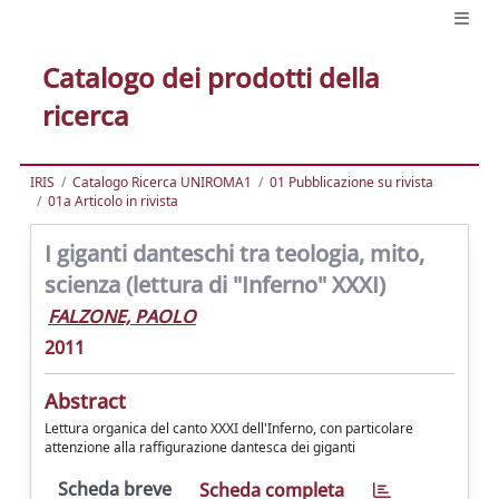
Catalogo dei prodotti della
ricerca
IRIS
Catalogo Ricerca UNIROMA1
01 Pubblicazione su rivista
01a Articolo in rivista
I giganti danteschi tra teologia, mito,
scienza (lettura di "Inferno" XXXI)
FALZONE, PAOLO
2011
Abstract
Lettura organica del canto XXXI dell'Inferno, con particolare
attenzione alla raffigurazione dantesca dei giganti
Scheda breve
Scheda completa