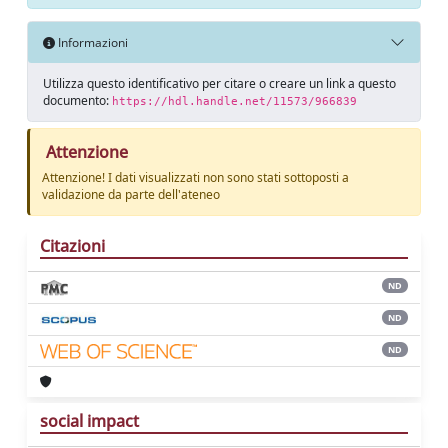
Informazioni
Utilizza questo identificativo per citare o creare un link a questo
documento:
https://hdl.handle.net/11573/966839
Attenzione
Attenzione! I dati visualizzati non sono stati sottoposti a
validazione da parte dell'ateneo
Citazioni
ND
ND
ND
social impact