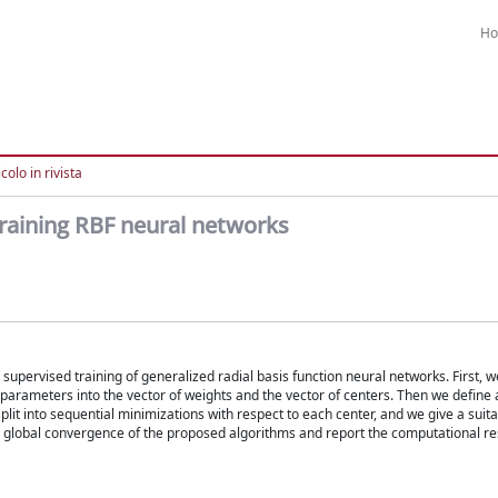
H
colo in rivista
raining RBF neural networks
 supervised training of generalized radial basis function neural networks. First, 
parameters into the vector of weights and the vector of centers. Then we define 
plit into sequential minimizations with respect to each center, and we give a suita
e global convergence of the proposed algorithms and report the computational re