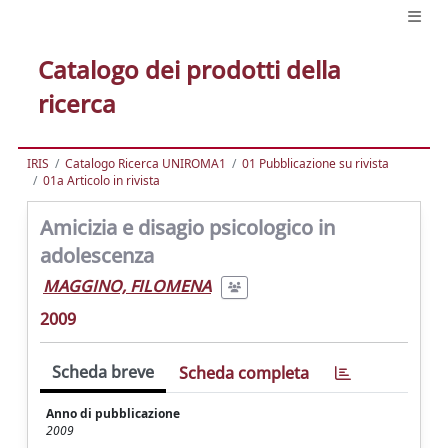
Catalogo dei prodotti della
ricerca
IRIS
Catalogo Ricerca UNIROMA1
01 Pubblicazione su rivista
01a Articolo in rivista
Amicizia e disagio psicologico in
adolescenza
MAGGINO, FILOMENA
2009
Scheda breve
Scheda completa
Anno di pubblicazione
2009