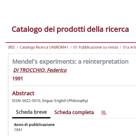
Catalogo dei prodotti della ricerca
IRIS
Catalogo Ricerca UNIROMA1
01 Pubblicazione su rivista
01a Arti
Mendel's experiments: a reinterpretation
DI TROCCHIO, Federico
1991
Abstract
ISSN: 0022-5010, lingua: English (Philosophy)
Scheda breve
Scheda completa
Anno di pubblicazione
1991