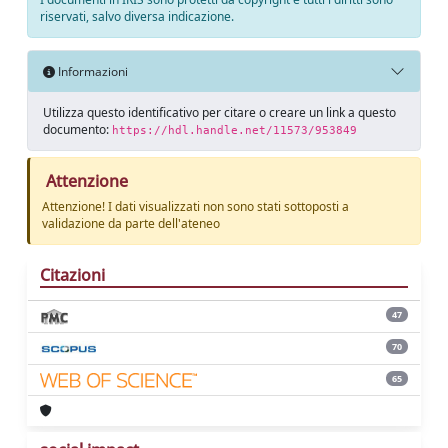
riservati, salvo diversa indicazione.
Informazioni
Utilizza questo identificativo per citare o creare un link a questo
documento:
https://hdl.handle.net/11573/953849
Attenzione
Attenzione! I dati visualizzati non sono stati sottoposti a
validazione da parte dell'ateneo
Citazioni
47
70
65