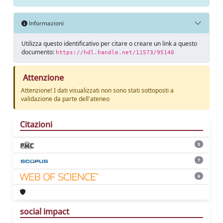
Informazioni
Utilizza questo identificativo per citare o creare un link a questo
documento:
https://hdl.handle.net/11573/95140
Attenzione
Attenzione! I dati visualizzati non sono stati sottoposti a
validazione da parte dell'ateneo
Citazioni
5
7
6
social impact