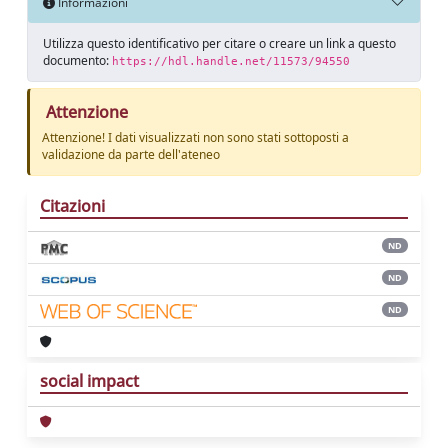
Informazioni
Utilizza questo identificativo per citare o creare un link a questo
documento:
https://hdl.handle.net/11573/94550
Attenzione
Attenzione! I dati visualizzati non sono stati sottoposti a
validazione da parte dell'ateneo
Citazioni
ND
ND
ND
social impact