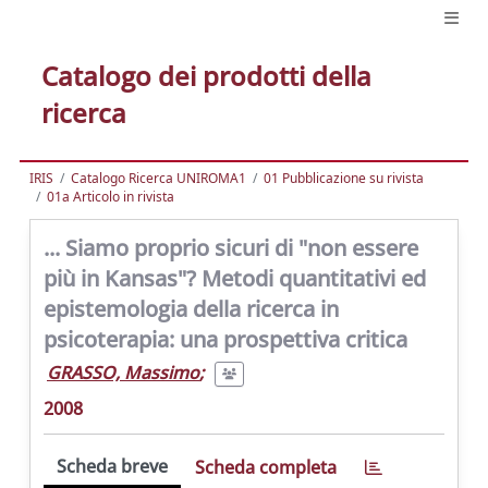
Catalogo dei prodotti della
ricerca
IRIS
Catalogo Ricerca UNIROMA1
01 Pubblicazione su rivista
01a Articolo in rivista
... Siamo proprio sicuri di "non essere
più in Kansas"? Metodi quantitativi ed
epistemologia della ricerca in
psicoterapia: una prospettiva critica
GRASSO, Massimo
;
2008
Scheda breve
Scheda completa