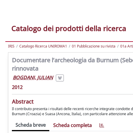
Catalogo dei prodotti della ricerca
IRIS
Catalogo Ricerca UNIROMA1
01 Pubblicazione su rivista
01a Arti
Documentare l’archeologia da Burnum (Seben
rinnovata
BOGDANI, JULIAN
2012
Abstract
Il contributo presenta i risultati delle recenti ricerche integrate condotte 
Burnum (Croazia) e Suasa (Ancona, Italia), con particolare attenzione alle
Scheda breve
Scheda completa