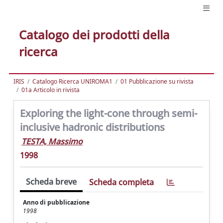
Catalogo dei prodotti della
ricerca
IRIS
Catalogo Ricerca UNIROMA1
01 Pubblicazione su rivista
01a Articolo in rivista
Exploring the light-cone through semi-
inclusive hadronic distributions
TESTA, Massimo
1998
Scheda breve
Scheda completa
Anno di pubblicazione
1998