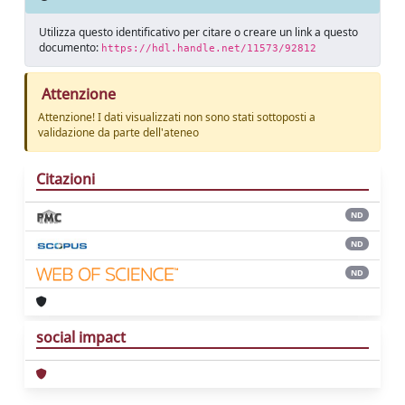
Utilizza questo identificativo per citare o creare un link a questo
documento:
https://hdl.handle.net/11573/92812
Attenzione
Attenzione! I dati visualizzati non sono stati sottoposti a
validazione da parte dell'ateneo
Citazioni
ND
ND
ND
social impact