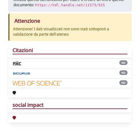
documento:
https://hdl.handle.net/11573/925
Attenzione
Attenzione! I dati visualizzati non sono stati sottoposti a
validazione da parte dell'ateneo
Citazioni
ND
ND
ND
social impact