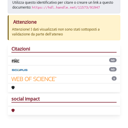
Utilizza questo identificativo per citare o creare un link a questo
documento:
https://hdl.handle.net/11573/91947
Attenzione
Attenzione! I dati visualizzati non sono stati sottoposti a
validazione da parte dell'ateneo
Citazioni
ND
ND
0
social impact