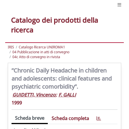
Catalogo dei prodotti della
ricerca
IRIS
Catalogo Ricerca UNIROMA1
04 Pubblicazione in atti di convegno
04c Atto di convegno in rivista
”Chronic Daily Headache in children
and adolescents: clinical features and
psychiatric comorbidity”.
GUIDETTI, Vincenzo
;
F. GALLI
1999
Scheda breve
Scheda completa