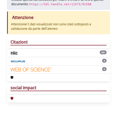
documento:
https://hdl.handle.net/11573/91508
Attenzione
Attenzione! I dati visualizzati non sono stati sottoposti a
validazione da parte dell'ateneo
Citazioni
ND
8
8
social impact