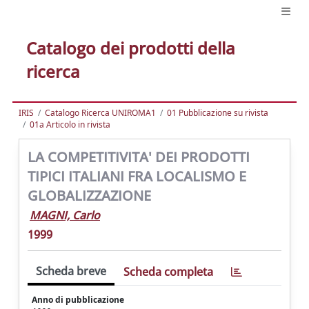
Catalogo dei prodotti della
ricerca
IRIS
Catalogo Ricerca UNIROMA1
01 Pubblicazione su rivista
01a Articolo in rivista
LA COMPETITIVITA' DEI PRODOTTI
TIPICI ITALIANI FRA LOCALISMO E
GLOBALIZZAZIONE
MAGNI, Carlo
1999
Scheda breve
Scheda completa
Anno di pubblicazione