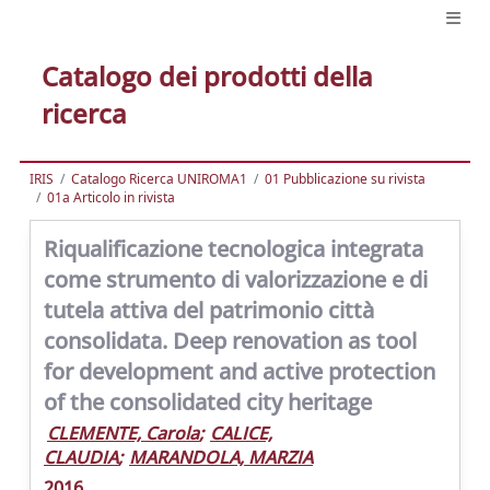
Catalogo dei prodotti della
ricerca
IRIS
Catalogo Ricerca UNIROMA1
01 Pubblicazione su rivista
01a Articolo in rivista
Riqualificazione tecnologica integrata
come strumento di valorizzazione e di
tutela attiva del patrimonio città
consolidata. Deep renovation as tool
for development and active protection
of the consolidated city heritage
CLEMENTE, Carola
;
CALICE,
CLAUDIA
;
MARANDOLA, MARZIA
2016