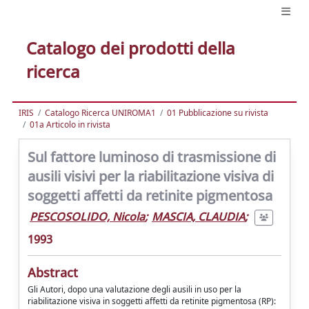
Catalogo dei prodotti della
ricerca
IRIS
Catalogo Ricerca UNIROMA1
01 Pubblicazione su rivista
01a Articolo in rivista
Sul fattore luminoso di trasmissione di
ausili visivi per la riabilitazione visiva di
soggetti affetti da retinite pigmentosa
PESCOSOLIDO, Nicola
;
MASCIA, CLAUDIA
;
1993
Abstract
Gli Autori, dopo una valutazione degli ausili in uso per la
riabilitazione visiva in soggetti affetti da retinite pigmentosa (RP):