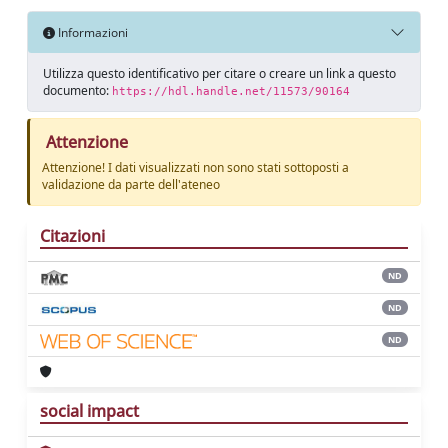
Informazioni
Utilizza questo identificativo per citare o creare un link a questo
documento:
https://hdl.handle.net/11573/90164
Attenzione
Attenzione! I dati visualizzati non sono stati sottoposti a
validazione da parte dell'ateneo
Citazioni
ND
ND
ND
social impact