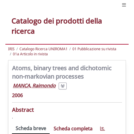
Catalogo dei prodotti della
ricerca
IRIS
Catalogo Ricerca UNIROMA1
01 Pubblicazione su rivista
01a Articolo in rivista
Atoms, binary trees and dichotomic
non-markovian processes
MANCA, Raimondo
2006
Abstract
.
Scheda breve
Scheda completa