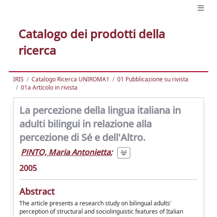
Catalogo dei prodotti della
ricerca
IRIS
Catalogo Ricerca UNIROMA1
01 Pubblicazione su rivista
01a Articolo in rivista
La percezione della lingua italiana in
adulti bilingui in relazione alla
percezione di Sé e dell'Altro.
PINTO, Maria Antonietta
;
2005
Abstract
The article presents a research study on bilingual adults'
perception of structural and sociolinguistic features of Italian