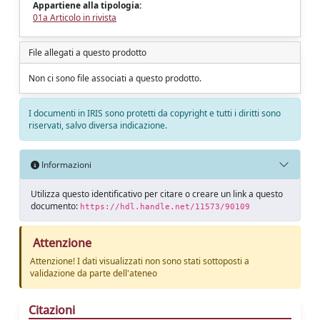
Appartiene alla tipologia:
01a Articolo in rivista
File allegati a questo prodotto
Non ci sono file associati a questo prodotto.
I documenti in IRIS sono protetti da copyright e tutti i diritti sono
riservati, salvo diversa indicazione.
Informazioni
Utilizza questo identificativo per citare o creare un link a questo
documento:
https://hdl.handle.net/11573/90109
Attenzione
Attenzione! I dati visualizzati non sono stati sottoposti a
validazione da parte dell'ateneo
Citazioni