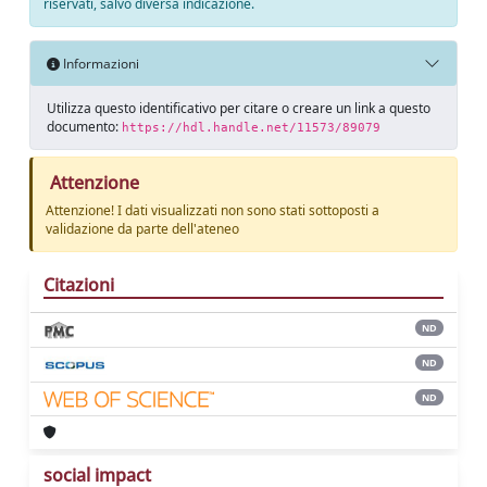
riservati, salvo diversa indicazione.
Informazioni
Utilizza questo identificativo per citare o creare un link a questo
documento:
https://hdl.handle.net/11573/89079
Attenzione
Attenzione! I dati visualizzati non sono stati sottoposti a
validazione da parte dell'ateneo
Citazioni
ND
ND
ND
social impact