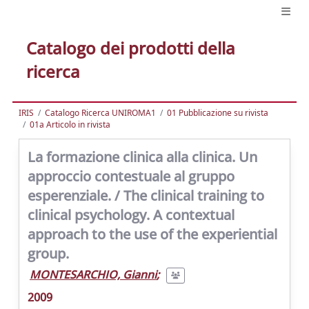
Catalogo dei prodotti della
ricerca
IRIS
Catalogo Ricerca UNIROMA1
01 Pubblicazione su rivista
01a Articolo in rivista
La formazione clinica alla clinica. Un
approccio contestuale al gruppo
esperenziale. / The clinical training to
clinical psychology. A contextual
approach to the use of the experiential
group.
MONTESARCHIO, Gianni
;
2009